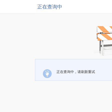
正在查询中
正在查询中，请刷新重试